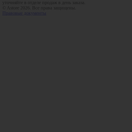
уточняйте в отделе продаж в день заказа.
© Astore 2026. Все права защищены.
Правовые документы