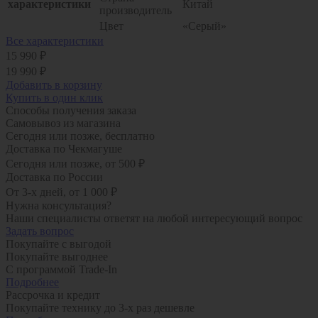
характеристики
Китай
производитель
Цвет
«Серый»
Все характеристики
15 990 ₽
19 990 ₽
Добавить в корзину
Купить в один клик
Способы получения заказа
Самовывоз из магазина
Сегодня или позже, бесплатно
Доставка по Чекмагуше
Сегодня или позже, от 500 ₽
Доставка по России
От 3-х дней, от 1 000 ₽
Нужна консультация?
Наши специалисты ответят на любой интересующий вопрос
Задать вопрос
Покупайте с выгодой
Покупайте выгоднее
С программой Trade-In
Подробнее
Рассрочка и кредит
Покупайте технику до 3-х раз дешевле