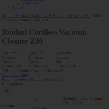
Пылесосы
Услуги
Главная
Каталог
Пылесосы
Вертикальные пылесосы
Roidmi
Cordless Vacuum Cleaner Z10
Roidmi Cordless Vacuum
Cleaner Z10
Хочу в подарок
Roidmi Cordless Vacuum Cleaner Z10
В избранное
Roidmi Cordless Vacuum
Серия
Cleaner Z10
Общие
Страна