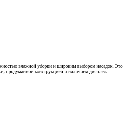
ожностью влажной уборки и широким выбором насадок. Это
дки, продуманной конструкцией и наличием дисплея.