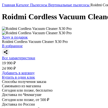
Главная
Каталог
Пылесосы
Вертикальные пылесосы
Roidmi Cor
Roidmi Cordless Vacuum Clean
Хочу в подарок
Roidmi Cordless Vacuum Cleaner X30 Pro
В избранное
Все характеристики
19 990 ₽
24 990 ₽
Добавить в корзину
Купить в один клик
Способы получения заказа
Самовывоз из магазина
Сегодня или позже, бесплатно
Доставка по Чекмагуше
Сегодня или позже, от 500 ₽
Доставка по России