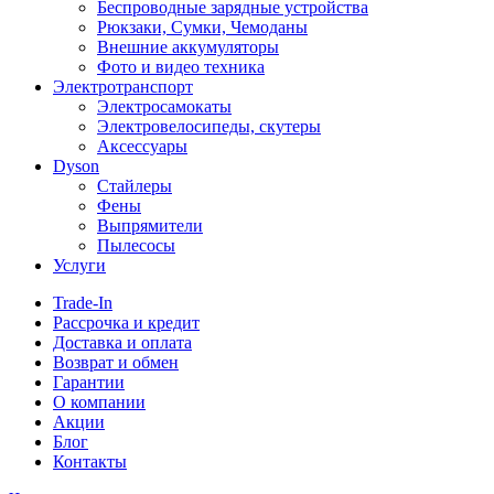
Беспроводные зарядные устройства
Рюкзаки, Сумки, Чемоданы
Внешние аккумуляторы
Фото и видео техника
Электротранспорт
Электросамокаты
Электровелосипеды, скутеры
Аксессуары
Dyson
Стайлеры
Фены
Выпрямители
Пылесосы
Услуги
Trade-In
Рассрочка и кредит
Доставка и оплата
Возврат и обмен
Гарантии
О компании
Акции
Блог
Контакты