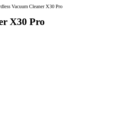
dless Vacuum Cleaner X30 Pro
er X30 Pro