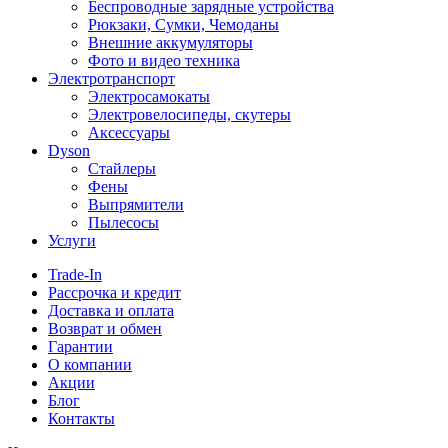
Беспроводные зарядные устройства
Рюкзаки, Сумки, Чемоданы
Внешние аккумуляторы
Фото и видео техника
Электротранспорт
Электросамокаты
Электровелосипеды, скутеры
Аксессуары
Dyson
Стайлеры
Фены
Выпрямители
Пылесосы
Услуги
Trade-In
Рассрочка и кредит
Доставка и оплата
Возврат и обмен
Гарантии
О компании
Акции
Блог
Контакты