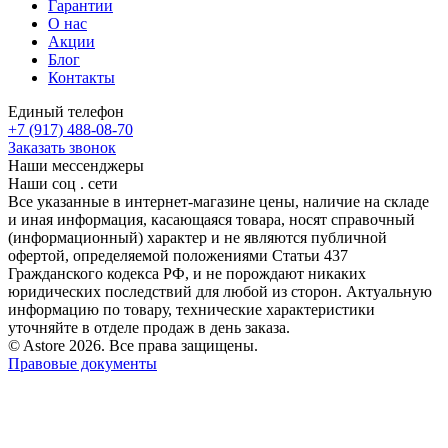
Гарантии
О нас
Акции
Блог
Контакты
Единый телефон
+7 (917) 488-08-70
Заказать звонок
Наши мессенджеры
Наши соц . сети
Все указанные в интернет-магазине цены, наличие на складе
и иная информация, касающаяся товара, носят справочный
(информационный) характер и не являются публичной
офертой, определяемой положениями Статьи 437
Гражданского кодекса РФ, и не порождают никаких
юридических последствий для любой из сторон. Актуальную
информацию по товару, технические характеристики
уточняйте в отделе продаж в день заказа.
© Astore 2026. Все права защищены.
Правовые документы