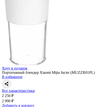
Хочу в подарок
Портативный блендер Xiaomi Mijia Jucier (MUZZB01PL)
В избранное
Все характеристики
2 250 ₽
2 990 ₽
Добавить в корзину