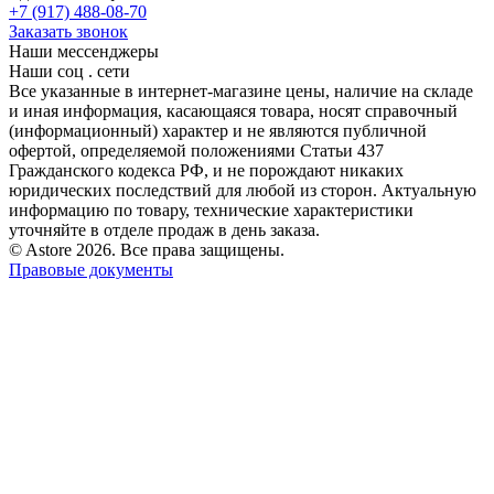
+7 (917) 488-08-70
Заказать звонок
Наши мессенджеры
Наши соц . сети
Все указанные в интернет-магазине цены, наличие на складе
и иная информация, касающаяся товара, носят справочный
(информационный) характер и не являются публичной
офертой, определяемой положениями Статьи 437
Гражданского кодекса РФ, и не порождают никаких
юридических последствий для любой из сторон. Актуальную
информацию по товару, технические характеристики
уточняйте в отделе продаж в день заказа.
© Astore 2026. Все права защищены.
Правовые документы