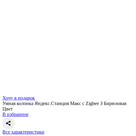
Хочу в подарок
Умная колонка Яндекс.Станция Макс с Zigbee З Бирюзовая
Цвет
В избранное
Все характеристики