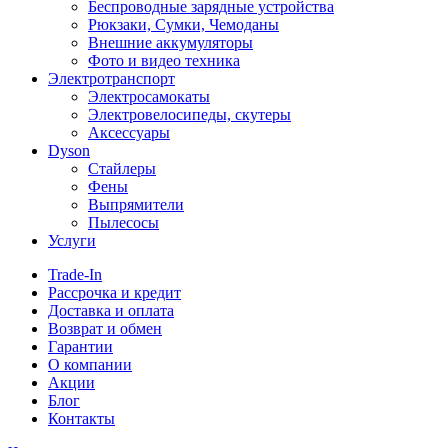
Беспроводные зарядные устройства
Рюкзаки, Сумки, Чемоданы
Внешние аккумуляторы
Фото и видео техника
Электротранспорт
Электросамокаты
Электровелосипеды, скутеры
Аксессуары
Dyson
Стайлеры
Фены
Выпрямители
Пылесосы
Услуги
Trade-In
Рассрочка и кредит
Доставка и оплата
Возврат и обмен
Гарантии
О компании
Акции
Блог
Контакты