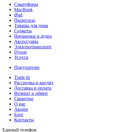
Смартфоны
MacBook
iPad
Пылесосы
Товары для дома
Гаджеты
Наушники и аудио
Аксессуары
Электротранспорт
Dyson
Услуги
Покупателю
Trade-In
Рассрочка и кредит
Доставка и оплата
Возврат и обмен
Гарантии
О нас
Акции
Блог
Контакты
Единый телефон