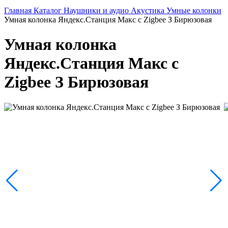
Главная
Каталог
Наушники и аудио
Акустика
Умные колонки
Умная колонка Яндекс.Станция Макс с Zigbee З Бирюзовая
Умная колонка
Яндекс.Станция Макс с
Zigbee З Бирюзовая