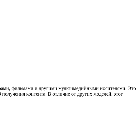
 играми, фильмами и другими мультимедийными носителями. Это
 получения контента. В отличие от других моделей, этот