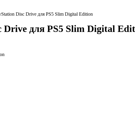
tation Disc Drive для PS5 Slim Digital Edition
 Drive для PS5 Slim Digital Edi