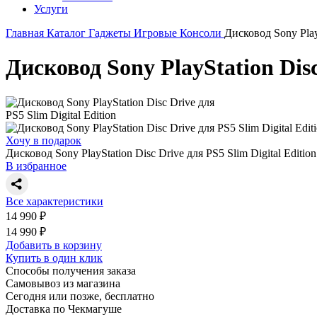
Услуги
Главная
Каталог
Гаджеты
Игровые Консоли
Дисковод Sony PlayS
Дисковод Sony PlayStation Disc
Хочу в подарок
Дисковод Sony PlayStation Disc Drive для PS5 Slim Digital Edition
В избранное
Все характеристики
14 990 ₽
14 990 ₽
Добавить в корзину
Купить в один клик
Способы получения заказа
Самовывоз из магазина
Сегодня или позже, бесплатно
Доставка по Чекмагуше