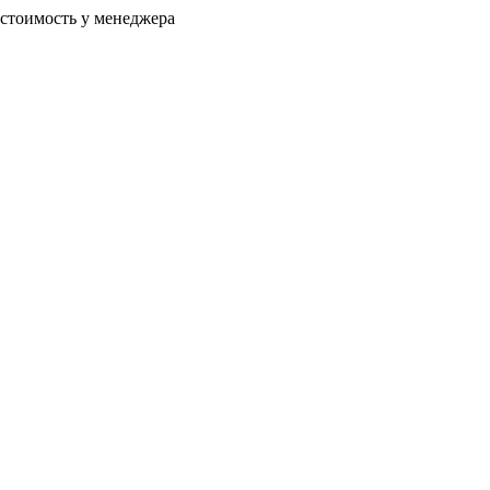
 стоимость у менеджера